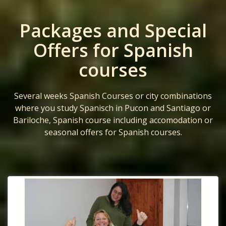
Packages and Special
Offers for Spanish
courses
Several weeks Spanish Courses or city combinations
where you study Spanisch in Pucon and Santiago or
Bariloche, Spanish course including accomodation or
seasonal offers for Spanish courses.