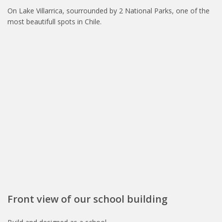
On Lake Villarrica, sourrounded by 2 National Parks, one of the
most beautifull spots in Chile.
Front view of our school building