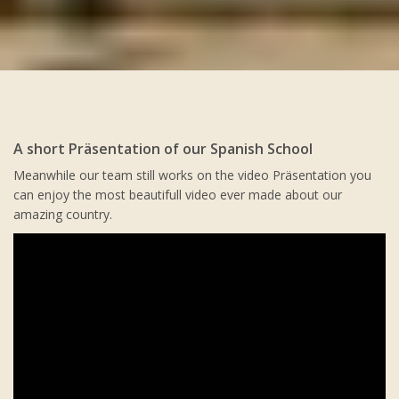
A short Präsentation of our Spanish School
Meanwhile our team still works on the video Präsentation you
can enjoy the most beautifull video ever made about our
amazing country.