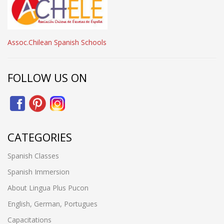
Assoc.Chilean Spanish Schools
FOLLOW US ON
CATEGORIES
Spanish Classes
Spanish Immersion
About Lingua Plus Pucon
English, German, Portugues
Capacitations