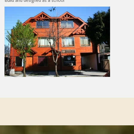
Build and designed as a school