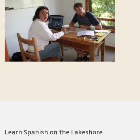
Learn Spanish on the Lakeshore