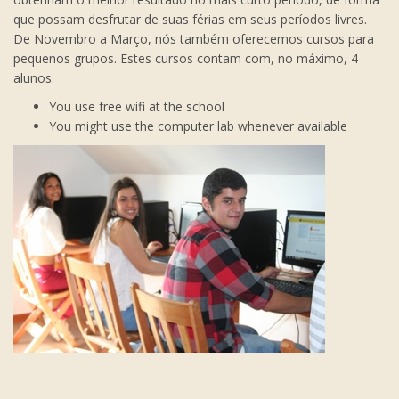
que possam desfrutar de suas férias em seus períodos livres.
De Novembro a Março, nós também oferecemos cursos para
pequenos grupos. Estes cursos contam com, no máximo, 4
alunos.
You use free wifi at the school
You might use the computer lab whenever available