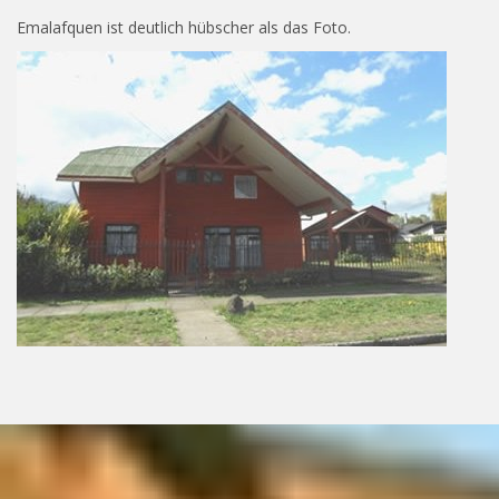
Emalafquen ist deutlich hübscher als das Foto.