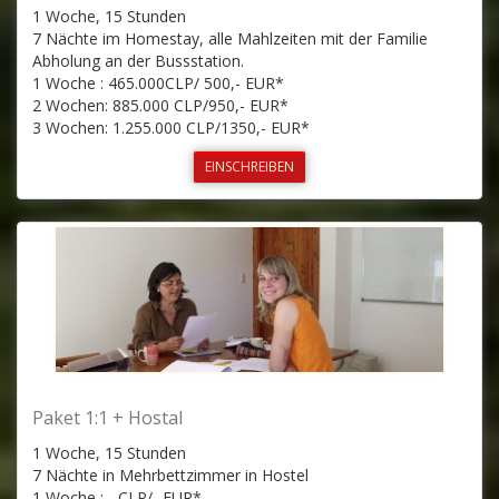
1 Woche, 15 Stunden
7 Nächte im Homestay, alle Mahlzeiten mit der Familie
Abholung an der Bussstation.
1 Woche : 465.000CLP/ 500,- EUR*
2 Wochen: 885.000 CLP/950,- EUR*
3 Wochen: 1.255.000 CLP/1350,- EUR*
EINSCHREIBEN
Paket 1:1 + Hostal
1 Woche, 15 Stunden
7 Nächte in Mehrbettzimmer in Hostel
1 Woche : - CLP/- EUR*