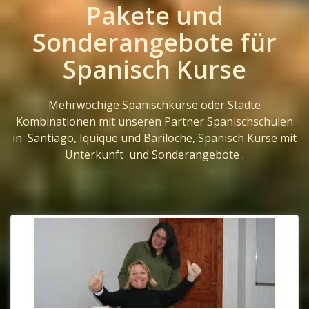
Pakete und
Sonderangebote für
Spanisch Kurse
Mehrwöchige Spanischkurse oder Städte
Kombinationen mit unseren Partner Spanischschulen
in Santiago, Iquique und Bariloche, Spanisch Kurse mit
Unterkunft und Sonderangebote .