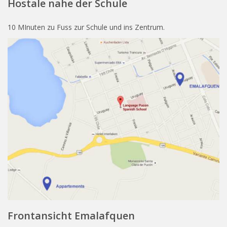
Hostale nahe der Schule
10 MInuten zu Fuss zur Schule und ins Zentrum.
Frontansicht Emalafquen