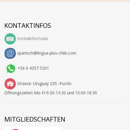
KONTAKTINFOS
Kontaktformular
spanisch@lingua-plus-chile.com
+56 9 4257 5201
Strasse: Uruguay 235 -Pucón
Öffnungszeiten Mo-Fr:9.30-13.30 und 15.00-18.30
MITGLIEDSCHAFTEN