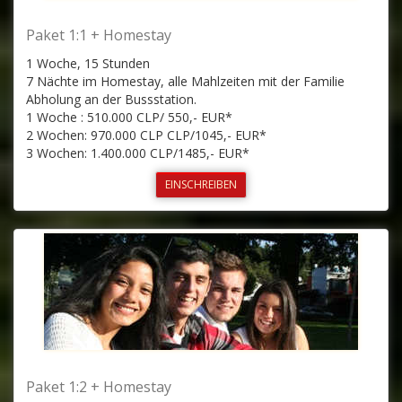
Paket 1:1 + Homestay
1 Woche, 15 Stunden
7 Nächte im Homestay, alle Mahlzeiten mit der Familie
Abholung an der Bussstation.
1 Woche : 510.000 CLP/ 550,- EUR*
2 Wochen: 970.000 CLP CLP/1045,- EUR*
3 Wochen: 1.400.000 CLP/1485,- EUR*
EINSCHREIBEN
Paket 1:2 + Homestay