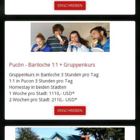
EINSCHREIBEN
Pucón - Bariloche 1:1 + Gruppenkurs
Gruppenkurs in Bariloche 3 Stunden pro Tag
1:1 in Pucon 3 Stunden pro Tag
Homestay in beiden Städten
1 Woche pro Stadt: 1110,- USD*
2 Wochen pro Stadt: 2110,- USD*
EINSCHREIBEN