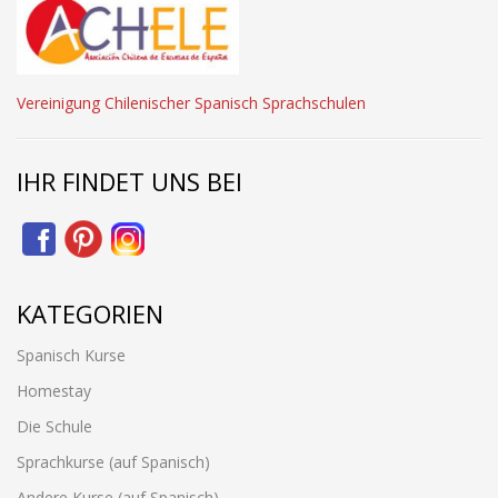
Vereinigung Chilenischer Spanisch Sprachschulen
IHR FINDET UNS BEI
KATEGORIEN
Spanisch Kurse
Homestay
Die Schule
Sprachkurse (auf Spanisch)
Andere Kurse (auf Spanisch)