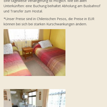
Eine tageweise Verlängerung ist möglich. Wie bei allen
Unterkünften: eine Buchung beihaltet Abholung am Busbahnof
und Transfer zum Hostal.
*Unser Preise sind in Chilenischen Pesos, die Preise in EUR
können bei sich bei starken Kurschwankungen ändern.