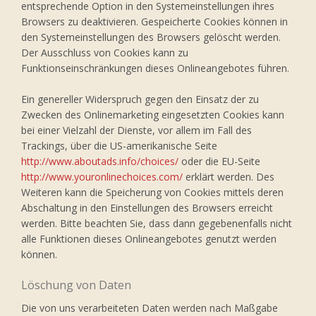
entsprechende Option in den Systemeinstellungen ihres
Browsers zu deaktivieren. Gespeicherte Cookies können in
den Systemeinstellungen des Browsers gelöscht werden.
Der Ausschluss von Cookies kann zu
Funktionseinschränkungen dieses Onlineangebotes führen.
Ein genereller Widerspruch gegen den Einsatz der zu
Zwecken des Onlinemarketing eingesetzten Cookies kann
bei einer Vielzahl der Dienste, vor allem im Fall des
Trackings, über die US-amerikanische Seite
http://www.aboutads.info/choices/
oder die EU-Seite
http://www.youronlinechoices.com/
erklärt werden. Des
Weiteren kann die Speicherung von Cookies mittels deren
Abschaltung in den Einstellungen des Browsers erreicht
werden. Bitte beachten Sie, dass dann gegebenenfalls nicht
alle Funktionen dieses Onlineangebotes genutzt werden
können.
Löschung von Daten
Die von uns verarbeiteten Daten werden nach Maßgabe