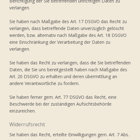
Berichtigung der Sie betreffenden unrichtigen Daten zu
verlangen.
Sie haben nach Maßgabe des Art. 17 DSGVO das Recht zu
verlangen, dass betreffende Daten unverzüglich gelöscht
werden, bzw. alternativ nach Maßgabe des Art. 18 DSGVO
eine Einschränkung der Verarbeitung der Daten zu
verlangen.
Sie haben das Recht zu verlangen, dass die Sie betreffenden
Daten, die Sie uns bereitgestellt haben nach Maßgabe des
Art. 20 DSGVO zu erhalten und deren übermittlung an
andere Verantwortliche zu fordern.
Sie haben ferner gem. Art. 77 DSGVO das Recht, eine
Beschwerde bei der zuständigen Aufsichtsbehörde
einzureichen.
Widerrufsrecht
Sie haben das Recht, erteilte Einwilligungen gem. Art. 7 Abs.