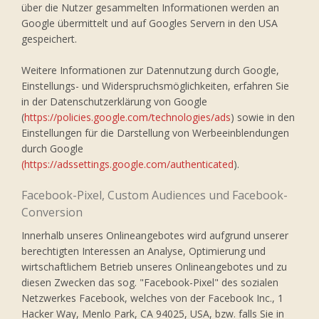
über die Nutzer gesammelten Informationen werden an
Google übermittelt und auf Googles Servern in den USA
gespeichert.
Weitere Informationen zur Datennutzung durch Google,
Einstellungs- und Widerspruchsmöglichkeiten, erfahren Sie
in der Datenschutzerklärung von Google
(
https://policies.google.com/technologies/ads
) sowie in den
Einstellungen für die Darstellung von Werbeeinblendungen
durch Google
(https://adssettings.google.com/authenticated
).
Facebook-Pixel, Custom Audiences und Facebook-
Conversion
Innerhalb unseres Onlineangebotes wird aufgrund unserer
berechtigten Interessen an Analyse, Optimierung und
wirtschaftlichem Betrieb unseres Onlineangebotes und zu
diesen Zwecken das sog. "Facebook-Pixel" des sozialen
Netzwerkes Facebook, welches von der Facebook Inc., 1
Hacker Way, Menlo Park, CA 94025, USA, bzw. falls Sie in