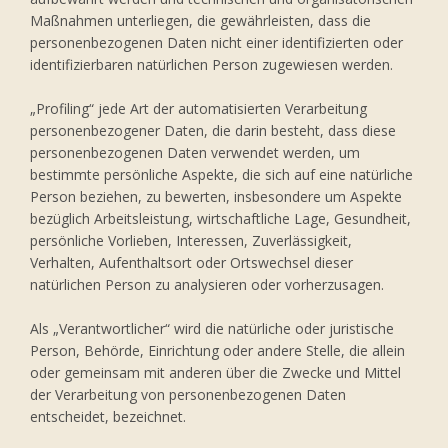
Maßnahmen unterliegen, die gewährleisten, dass die
personenbezogenen Daten nicht einer identifizierten oder
identifizierbaren natürlichen Person zugewiesen werden.
„Profiling“ jede Art der automatisierten Verarbeitung
personenbezogener Daten, die darin besteht, dass diese
personenbezogenen Daten verwendet werden, um
bestimmte persönliche Aspekte, die sich auf eine natürliche
Person beziehen, zu bewerten, insbesondere um Aspekte
bezüglich Arbeitsleistung, wirtschaftliche Lage, Gesundheit,
persönliche Vorlieben, Interessen, Zuverlässigkeit,
Verhalten, Aufenthaltsort oder Ortswechsel dieser
natürlichen Person zu analysieren oder vorherzusagen.
Als „Verantwortlicher“ wird die natürliche oder juristische
Person, Behörde, Einrichtung oder andere Stelle, die allein
oder gemeinsam mit anderen über die Zwecke und Mittel
der Verarbeitung von personenbezogenen Daten
entscheidet, bezeichnet.