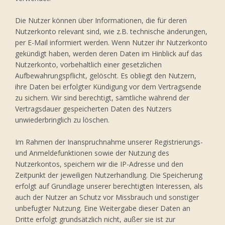
Die Nutzer können über Informationen, die für deren
Nutzerkonto relevant sind, wie z.B. technische änderungen,
per E-Mail informiert werden. Wenn Nutzer ihr Nutzerkonto
gekündigt haben, werden deren Daten im Hinblick auf das
Nutzerkonto, vorbehaltlich einer gesetzlichen
Aufbewahrungspflicht, gelöscht. Es obliegt den Nutzern,
ihre Daten bei erfolgter Kündigung vor dem Vertragsende
zu sichern. Wir sind berechtigt, sämtliche während der
Vertragsdauer gespeicherten Daten des Nutzers
unwiederbringlich zu löschen.
Im Rahmen der Inanspruchnahme unserer Registrierungs-
und Anmeldefunktionen sowie der Nutzung des
Nutzerkontos, speichern wir die IP-Adresse und den
Zeitpunkt der jeweiligen Nutzerhandlung. Die Speicherung
erfolgt auf Grundlage unserer berechtigten Interessen, als
auch der Nutzer an Schutz vor Missbrauch und sonstiger
unbefugter Nutzung. Eine Weitergabe dieser Daten an
Dritte erfolgt grundsätzlich nicht, außer sie ist zur