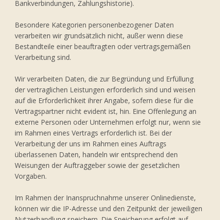
Bankverbindungen, Zahlungshistorie).
Besondere Kategorien personenbezogener Daten
verarbeiten wir grundsätzlich nicht, außer wenn diese
Bestandteile einer beauftragten oder vertragsgemäßen
Verarbeitung sind.
Wir verarbeiten Daten, die zur Begründung und Erfüllung
der vertraglichen Leistungen erforderlich sind und weisen
auf die Erforderlichkeit ihrer Angabe, sofern diese für die
Vertragspartner nicht evident ist, hin. Eine Offenlegung an
externe Personen oder Unternehmen erfolgt nur, wenn sie
im Rahmen eines Vertrags erforderlich ist. Bei der
Verarbeitung der uns im Rahmen eines Auftrags
überlassenen Daten, handeln wir entsprechend den
Weisungen der Auftraggeber sowie der gesetzlichen
Vorgaben.
Im Rahmen der Inanspruchnahme unserer Onlinedienste,
können wir die IP-Adresse und den Zeitpunkt der jeweiligen
Nutzerhandlung speichern. Die Speicherung erfolgt auf