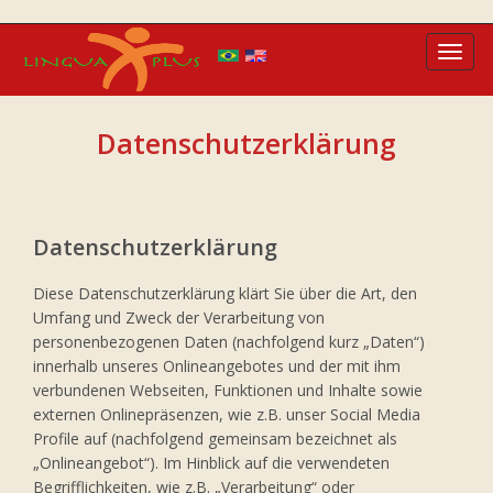
Toggl
navig
Datenschutzerklärung
Datenschutzerklärung
Diese Datenschutzerklärung klärt Sie über die Art, den
Umfang und Zweck der Verarbeitung von
personenbezogenen Daten (nachfolgend kurz „Daten“)
innerhalb unseres Onlineangebotes und der mit ihm
verbundenen Webseiten, Funktionen und Inhalte sowie
externen Onlinepräsenzen, wie z.B. unser Social Media
Profile auf (nachfolgend gemeinsam bezeichnet als
„Onlineangebot“). Im Hinblick auf die verwendeten
Begrifflichkeiten, wie z.B. „Verarbeitung“ oder