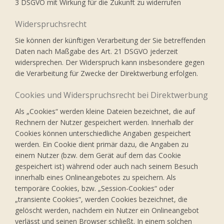
3 DSGVO mit Wirkung für die Zukunft zu widerrufen
Widerspruchsrecht
Sie können der künftigen Verarbeitung der Sie betreffenden
Daten nach Maßgabe des Art. 21 DSGVO jederzeit
widersprechen. Der Widerspruch kann insbesondere gegen
die Verarbeitung für Zwecke der Direktwerbung erfolgen.
Cookies und Widerspruchsrecht bei Direktwerbung
Als „Cookies“ werden kleine Dateien bezeichnet, die auf
Rechnern der Nutzer gespeichert werden. Innerhalb der
Cookies können unterschiedliche Angaben gespeichert
werden. Ein Cookie dient primär dazu, die Angaben zu
einem Nutzer (bzw. dem Gerät auf dem das Cookie
gespeichert ist) während oder auch nach seinem Besuch
innerhalb eines Onlineangebotes zu speichern. Als
temporäre Cookies, bzw. „Session-Cookies“ oder
„transiente Cookies“, werden Cookies bezeichnet, die
gelöscht werden, nachdem ein Nutzer ein Onlineangebot
verlässt und seinen Browser schließt. In einem solchen