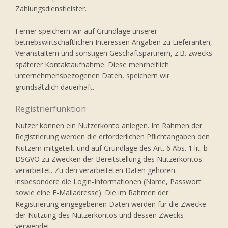
Zahlungsdienstleister.
Ferner speichern wir auf Grundlage unserer
betriebswirtschaftlichen Interessen Angaben zu Lieferanten,
Veranstaltern und sonstigen Geschäftspartnern, z.B. zwecks
späterer Kontaktaufnahme. Diese mehrheitlich
unternehmensbezogenen Daten, speichern wir
grundsätzlich dauerhaft.
Registrierfunktion
Nutzer können ein Nutzerkonto anlegen. Im Rahmen der
Registrierung werden die erforderlichen Pflichtangaben den
Nutzern mitgeteilt und auf Grundlage des Art. 6 Abs. 1 lit. b
DSGVO zu Zwecken der Bereitstellung des Nutzerkontos
verarbeitet. Zu den verarbeiteten Daten gehören
insbesondere die Login-Informationen (Name, Passwort
sowie eine E-Mailadresse). Die im Rahmen der
Registrierung eingegebenen Daten werden für die Zwecke
der Nutzung des Nutzerkontos und dessen Zwecks
verwendet.