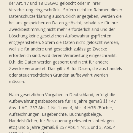
der Art. 17 und 18 DSGVO gelöscht oder in ihrer
Verarbeitung eingeschränkt. Sofern nicht im Rahmen dieser
Datenschutzerklärung ausdrücklich angegeben, werden die
bei uns gespeicherten Daten gelöscht, sobald sie für ihre
Zweckbestimmung nicht mehr erforderlich sind und der
Löschung keine gesetzlichen Aufbewahrungspflichten
entgegenstehen. Sofern die Daten nicht gelöscht werden,
weil sie für andere und gesetzlich zulässige Zwecke
erforderlich sind, wird deren Verarbeitung eingeschränkt.
D.h. die Daten werden gesperrt und nicht für andere
Zwecke verarbeitet. Das gilt z.B. für Daten, die aus handels-
oder steuerrechtlichen Gründen aufbewahrt werden
müssen.
Nach gesetzlichen Vorgaben in Deutschland, erfolgt die
Aufbewahrung insbesondere für 10 Jahre gemäß §§ 147
Abs. 1 AO, 257 Abs. 1 Nr. 1 und 4, Abs. 4 HGB (Bücher,
Aufzeichnungen, Lageberichte, Buchungsbelege,
Handelsbücher, für Besteuerung relevanter Unterlagen,
etc.) und 6 Jahre gemäß § 257 Abs. 1 Nr. 2 und 3, Abs. 4