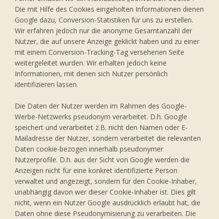
Die mit Hilfe des Cookies eingeholten Informationen dienen
Google dazu, Conversion-Statistiken für uns zu erstellen.
Wir erfahren jedoch nur die anonyme Gesamtanzahl der
Nutzer, die auf unsere Anzeige geklickt haben und zu einer
mit einem Conversion-Tracking-Tag versehenen Seite
weitergeleitet wurden. Wir erhalten jedoch keine
Informationen, mit denen sich Nutzer persönlich
identifizieren lassen.
Die Daten der Nutzer werden im Rahmen des Google-
Werbe-Netzwerks pseudonym verarbeitet. D.h. Google
speichert und verarbeitet z.B. nicht den Namen oder E-
Mailadresse der Nutzer, sondern verarbeitet die relevanten
Daten cookie-bezogen innerhalb pseudonymer
Nutzerprofile. D.h. aus der Sicht von Google werden die
Anzeigen nicht für eine konkret identifizierte Person
verwaltet und angezeigt, sondern für den Cookie-Inhaber,
unabhängig davon wer dieser Cookie-Inhaber ist. Dies gilt
nicht, wenn ein Nutzer Google ausdrücklich erlaubt hat, die
Daten ohne diese Pseudonymisierung zu verarbeiten. Die