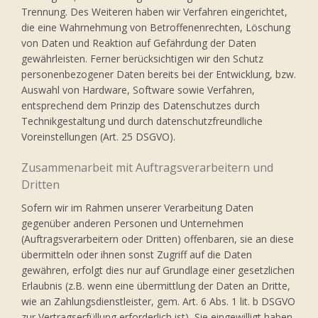
Trennung. Des Weiteren haben wir Verfahren eingerichtet,
die eine Wahrnehmung von Betroffenenrechten, Löschung
von Daten und Reaktion auf Gefährdung der Daten
gewährleisten. Ferner berücksichtigen wir den Schutz
personenbezogener Daten bereits bei der Entwicklung, bzw.
Auswahl von Hardware, Software sowie Verfahren,
entsprechend dem Prinzip des Datenschutzes durch
Technikgestaltung und durch datenschutzfreundliche
Voreinstellungen (Art. 25 DSGVO).
Zusammenarbeit mit Auftragsverarbeitern und
Dritten
Sofern wir im Rahmen unserer Verarbeitung Daten
gegenüber anderen Personen und Unternehmen
(Auftragsverarbeitern oder Dritten) offenbaren, sie an diese
übermitteln oder ihnen sonst Zugriff auf die Daten
gewähren, erfolgt dies nur auf Grundlage einer gesetzlichen
Erlaubnis (z.B. wenn eine übermittlung der Daten an Dritte,
wie an Zahlungsdienstleister, gem. Art. 6 Abs. 1 lit. b DSGVO
zur Vertragserfüllung erforderlich ist), Sie eingewilligt haben,