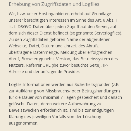
Erhebung von Zugriffsdaten und Logfiles
Wir, bzw. unser Hostinganbieter, erhebt auf Grundlage
unserer berechtigten Interessen im Sinne des Art. 6 Abs. 1
lit. f. DSGVO Daten über jeden Zugriff auf den Server, auf
dem sich dieser Dienst befindet (sogenannte Serverlogfiles).
Zu den Zugriffsdaten gehören Name der abgerufenen
Webseite, Datei, Datum und Uhrzeit des Abrufs,
übertragene Datenmenge, Meldung über erfolgreichen
Abruf, Browsertyp nebst Version, das Betriebssystem des
Nutzers, Referrer URL (die zuvor besuchte Seite), IP-
Adresse und der anfragende Provider.
Logfile-Informationen werden aus Sicherheitsgründen (z.B.
zur Aufklärung von Missbrauchs- oder Betrugshandlungen)
für die Dauer von maximal 7 Tagen gespeichert und danach
gelöscht. Daten, deren weitere Aufbewahrung zu
Beweiszwecken erforderlich ist, sind bis zur endgültigen
Klärung des jeweiligen Vorfalls von der Löschung
ausgenommen.