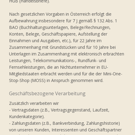
HGB (Handelsbriefe).
Nach gesetzlichen Vorgaben in Österreich erfolgt die
Aufbewahrung insbesondere für 7 J gemäß § 132 Abs. 1
BAO (Buchhaltungsunterlagen, Belege/Rechnungen,
Konten, Belege, Geschäftspapiere, Aufstellung der
Einnahmen und Ausgaben, etc.), für 22 Jahre im
Zusammenhang mit Grundstücken und für 10 Jahre bei
Unterlagen im Zusammenhang mit elektronisch erbrachten
Leistungen, Telekommunikations-, Rundfunk- und
Fernsehleistungen, die an Nichtunternehmer in EU-
Mitgliedstaaten erbracht werden und für die der Mini-One-
Stop-Shop (MOSS) in Anspruch genommen wird.
Geschäftsbezogene Verarbeitung
Zusätzlich verarbeiten wir
- Vertragsdaten (z.B., Vertragsgegenstand, Laufzeit,
Kundenkategorie).
- Zahlungsdaten (z.B., Bankverbindung, Zahlungshistorie)
von unseren Kunden, Interessenten und Geschäftspartner