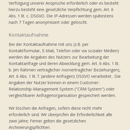
Verfolgung unserer Ansprüche erforderlich oder es besteht
hierzu besteht eine gesetzliche Verpflichtung gem. Art. 6
Abs. 1 lit. c. DSGVO. Die IP-Adressen werden spätestens
nach 7 Tagen anonymisiert oder gelöscht.
Kontaktaufnahme
Bei der Kontaktaufnahme mit uns (z.B. per
Kontaktformular, E-Mail, Telefon oder via sozialer Medien)
werden die Angaben des Nutzers zur Bearbeitung der
Kontaktanfrage und deren Abwicklung gem. Art. 6 Abs. 1 lit.
b. (im Rahmen vertraglicher-/vorvertraglicher Beziehungen),
Art. 6 Abs. 1 lit. f. (andere Anfragen) DSGVO verarbeitet.. Die
Angaben der Nutzer können in einem Customer-
Relationship-Management System ("CRM System") oder
vergleichbarer Anfragenorganisation gespeichert werden.
Wir löschen die Anfragen, sofern diese nicht mehr
erforderlich sind. Wir überprüfen die Erforderlichkeit alle
zwei Jahre; Ferner gelten die gesetzlichen
Archivierungspflichten.