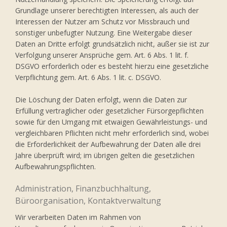
Grundlage unserer berechtigten Interessen, als auch der
Interessen der Nutzer am Schutz vor Missbrauch und
sonstiger unbefugter Nutzung. Eine Weitergabe dieser
Daten an Dritte erfolgt grundsätzlich nicht, außer sie ist zur
Verfolgung unserer Ansprüche gem. Art. 6 Abs. 1 lit. f.
DSGVO erforderlich oder es besteht hierzu eine gesetzliche
Verpflichtung gem. Art. 6 Abs. 1 lit. c. DSGVO.
Die Löschung der Daten erfolgt, wenn die Daten zur
Erfüllung vertraglicher oder gesetzlicher Fürsorgepflichten
sowie für den Umgang mit etwaigen Gewährleistungs- und
vergleichbaren Pflichten nicht mehr erforderlich sind, wobei
die Erforderlichkeit der Aufbewahrung der Daten alle drei
Jahre überprüft wird; im übrigen gelten die gesetzlichen
Aufbewahrungspflichten.
Administration, Finanzbuchhaltung,
Büroorganisation, Kontaktverwaltung
Wir verarbeiten Daten im Rahmen von