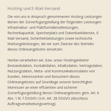
Hosting und E-Mail-Versand
Die von uns in Anspruch genommenen Hosting-Leistungen
dienen der Zurverfügungstellung der folgenden Leistungen:
Infrastruktur- und Plattformdienstleistungen,
Rechenkapazität, Speicherplatz und Datenbankdienste, E-
Mail-Versand, Sicherheitsleistungen sowie technische
Wartungsleistungen, die wir zum Zwecke des Betriebs
dieses Onlineangebotes einsetzen.
Hierbei verarbeiten wir, bzw. unser Hostinganbieter
Bestandsdaten, Kontaktdaten, Inhaltsdaten, Vertragsdaten,
Nutzungsdaten, Meta- und Kommunikationsdaten von
Kunden, Interessenten und Besuchern dieses
Onlineangebotes auf Grundlage unserer berechtigten
Interessen an einer effizienten und sicheren
Zurverfügungstellung dieses Onlineangebotes gem. Art. 6
Abs. 1 lit. f DSGVO i.V.m. Art. 28 DSGVO (Abschluss
Auftragsverarbeitungsvertrag).