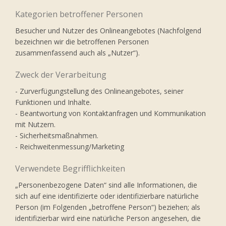
Kategorien betroffener Personen
Besucher und Nutzer des Onlineangebotes (Nachfolgend
bezeichnen wir die betroffenen Personen
zusammenfassend auch als „Nutzer“).
Zweck der Verarbeitung
- Zurverfügungstellung des Onlineangebotes, seiner
Funktionen und Inhalte.
- Beantwortung von Kontaktanfragen und Kommunikation
mit Nutzern.
- Sicherheitsmaßnahmen.
- Reichweitenmessung/Marketing
Verwendete Begrifflichkeiten
„Personenbezogene Daten“ sind alle Informationen, die
sich auf eine identifizierte oder identifizierbare natürliche
Person (im Folgenden „betroffene Person“) beziehen; als
identifizierbar wird eine natürliche Person angesehen, die