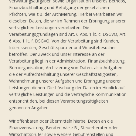
Verwaltungsaufgaben sowie Organisation unseres Betriebs,
Finanzbuchhaltung und Befolgung der gesetzlichen
Pflichten, wie z.B. der Archivierung. Hierbei verarbeiten wir
dieselben Daten, die wir im Rahmen der Erbringung unserer
vertraglichen Leistungen verarbeiten. Die
Verarbeitungsgrundlagen sind Art. 6 Abs. 1 lit. c. DSGVO, Art.
6 Abs. 1 lit. f. DSGVO. Von der Verarbeitung sind Kunden,
Interessenten, Geschäftspartner und Websitebesucher
betroffen. Der Zweck und unser Interesse an der
Verarbeitung liegt in der Administration, Finanzbuchhaltung,
Büroorganisation, Archivierung von Daten, also Aufgaben
die der Aufrechterhaltung unserer Geschäftstätigkeiten,
Wahrnehmung unserer Aufgaben und Erbringung unserer
Leistungen dienen. Die Löschung der Daten im Hinblick auf
vertragliche Leistungen und die vertragliche Kommunikation
entspricht den, bei diesen Verarbeitungstätigkeiten
genannten Angaben.
Wir offenbaren oder übermitteln hierbei Daten an die
Finanzverwaltung, Berater, wie z.B., Steuerberater oder
Wirtschaftsprüfer sowie weitere Gebührenstellen und