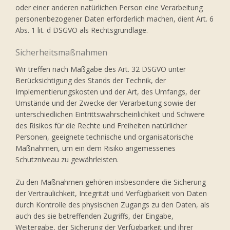
oder einer anderen natürlichen Person eine Verarbeitung
personenbezogener Daten erforderlich machen, dient Art. 6
Abs. 1 lit. d DSGVO als Rechtsgrundlage.
Sicherheitsmaßnahmen
Wir treffen nach Maßgabe des Art. 32 DSGVO unter
Berücksichtigung des Stands der Technik, der
Implementierungskosten und der Art, des Umfangs, der
Umstände und der Zwecke der Verarbeitung sowie der
unterschiedlichen Eintrittswahrscheinlichkeit und Schwere
des Risikos für die Rechte und Freiheiten natürlicher
Personen, geeignete technische und organisatorische
Maßnahmen, um ein dem Risiko angemessenes
Schutzniveau zu gewährleisten.
Zu den Maßnahmen gehören insbesondere die Sicherung
der Vertraulichkeit, Integrität und Verfügbarkeit von Daten
durch Kontrolle des physischen Zugangs zu den Daten, als
auch des sie betreffenden Zugriffs, der Eingabe,
Weitergabe, der Sicherung der Verfügbarkeit und ihrer