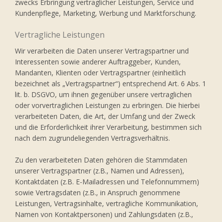
zwecks Erbringung vertraglicher Leistungen, Service und
Kundenpflege, Marketing, Werbung und Marktforschung.
Vertragliche Leistungen
Wir verarbeiten die Daten unserer Vertragspartner und
Interessenten sowie anderer Auftraggeber, Kunden,
Mandanten, Klienten oder Vertragspartner (einheitlich
bezeichnet als „Vertragspartner“) entsprechend Art. 6 Abs. 1
lit. b. DSGVO, um ihnen gegenüber unsere vertraglichen
oder vorvertraglichen Leistungen zu erbringen. Die hierbei
verarbeiteten Daten, die Art, der Umfang und der Zweck
und die Erforderlichkeit ihrer Verarbeitung, bestimmen sich
nach dem zugrundeliegenden Vertragsverhältnis.
Zu den verarbeiteten Daten gehören die Stammdaten
unserer Vertragspartner (z.B., Namen und Adressen),
Kontaktdaten (z.B. E-Mailadressen und Telefonnummern)
sowie Vertragsdaten (z.B., in Anspruch genommene
Leistungen, Vertragsinhalte, vertragliche Kommunikation,
Namen von Kontaktpersonen) und Zahlungsdaten (z.B.,