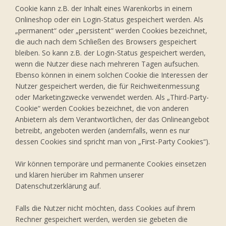
Cookie kann z.B. der Inhalt eines Warenkorbs in einem
Onlineshop oder ein Login-Status gespeichert werden. Als
„permanent“ oder „persistent“ werden Cookies bezeichnet,
die auch nach dem Schließen des Browsers gespeichert
bleiben. So kann z.B. der Login-Status gespeichert werden,
wenn die Nutzer diese nach mehreren Tagen aufsuchen.
Ebenso können in einem solchen Cookie die Interessen der
Nutzer gespeichert werden, die für Reichweitenmessung
oder Marketingzwecke verwendet werden. Als „Third-Party-
Cookie“ werden Cookies bezeichnet, die von anderen
Anbietern als dem Verantwortlichen, der das Onlineangebot
betreibt, angeboten werden (andernfalls, wenn es nur
dessen Cookies sind spricht man von „First-Party Cookies“).
Wir können temporäre und permanente Cookies einsetzen
und klären hierüber im Rahmen unserer
Datenschutzerklärung auf.
Falls die Nutzer nicht möchten, dass Cookies auf ihrem
Rechner gespeichert werden, werden sie gebeten die