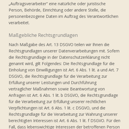
„Auftragsverarbeiter“ eine natürliche oder juristische
Person, Behörde, Einrichtung oder andere Stelle, die
personenbezogene Daten im Auftrag des Verantwortlichen
verarbeitet.
Maßgebliche Rechtsgrundlagen
Nach Maßgabe des Art. 13 DSGVO teilen wir Ihnen die
Rechtsgrundlagen unserer Datenverarbeitungen mit. Sofern
die Rechtsgrundlage in der Datenschutzerklärung nicht
genannt wird, gilt Folgendes: Die Rechtsgrundlage für die
Einholung von Einwilligungen ist Art. 6 Abs. 1 lit. a und Art. 7
DSGVO, die Rechtsgrundlage für die Verarbeitung zur
Erfüllung unserer Leistungen und Durchführung
vertraglicher Maßnahmen sowie Beantwortung von
Anfragen ist Art. 6 Abs. 1 lit. b DSGVO, die Rechtsgrundlage
für die Verarbeitung zur Erfüllung unserer rechtlichen
Verpflichtungen ist Art. 6 Abs. 1 lit. c DSGVO, und die
Rechtsgrundlage für die Verarbeitung zur Wahrung unserer
berechtigten Interessen ist Art. 6 Abs. 1 lit. f DSGVO. Für den
Fall, dass lebenswichtige Interessen der betroffenen Person