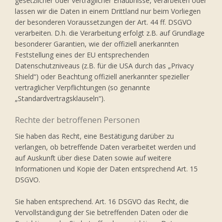
gesetzlicher oder vertraglicher Erlaubnisse, verarbeiten oder
lassen wir die Daten in einem Drittland nur beim Vorliegen
der besonderen Voraussetzungen der Art. 44 ff. DSGVO
verarbeiten. D.h. die Verarbeitung erfolgt z.B. auf Grundlage
besonderer Garantien, wie der offiziell anerkannten
Feststellung eines der EU entsprechenden
Datenschutzniveaus (z.B. für die USA durch das „Privacy
Shield“) oder Beachtung offiziell anerkannter spezieller
vertraglicher Verpflichtungen (so genannte
„Standardvertragsklauseln“).
Rechte der betroffenen Personen
Sie haben das Recht, eine Bestätigung darüber zu
verlangen, ob betreffende Daten verarbeitet werden und
auf Auskunft über diese Daten sowie auf weitere
Informationen und Kopie der Daten entsprechend Art. 15
DSGVO.
Sie haben entsprechend. Art. 16 DSGVO das Recht, die
Vervollständigung der Sie betreffenden Daten oder die