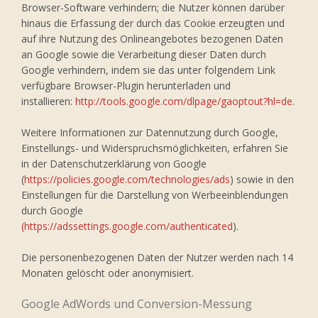
Browser-Software verhindern; die Nutzer können darüber
hinaus die Erfassung der durch das Cookie erzeugten und
auf ihre Nutzung des Onlineangebotes bezogenen Daten
an Google sowie die Verarbeitung dieser Daten durch
Google verhindern, indem sie das unter folgendem Link
verfügbare Browser-Plugin herunterladen und
installieren:
http://tools.google.com/dlpage/gaoptout?hl=de
.
Weitere Informationen zur Datennutzung durch Google,
Einstellungs- und Widerspruchsmöglichkeiten, erfahren Sie
in der Datenschutzerklärung von Google
(
https://policies.google.com/technologies/ads
) sowie in den
Einstellungen für die Darstellung von Werbeeinblendungen
durch Google
(https://adssettings.google.com/authenticated
).
Die personenbezogenen Daten der Nutzer werden nach 14
Monaten gelöscht oder anonymisiert.
Google AdWords und Conversion-Messung