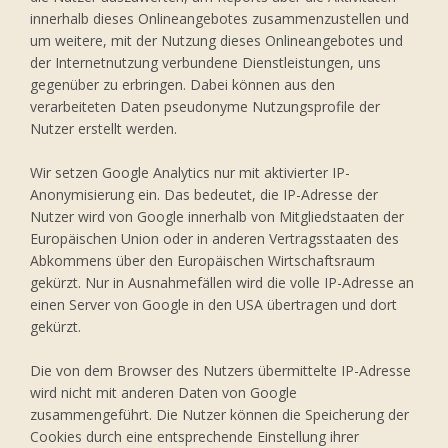
innerhalb dieses Onlineangebotes zusammenzustellen und
um weitere, mit der Nutzung dieses Onlineangebotes und
der Internetnutzung verbundene Dienstleistungen, uns
gegenüber zu erbringen. Dabei können aus den
verarbeiteten Daten pseudonyme Nutzungsprofile der
Nutzer erstellt werden.
Wir setzen Google Analytics nur mit aktivierter IP-
Anonymisierung ein. Das bedeutet, die IP-Adresse der
Nutzer wird von Google innerhalb von Mitgliedstaaten der
Europäischen Union oder in anderen Vertragsstaaten des
Abkommens über den Europäischen Wirtschaftsraum
gekürzt. Nur in Ausnahmefällen wird die volle IP-Adresse an
einen Server von Google in den USA übertragen und dort
gekürzt.
Die von dem Browser des Nutzers übermittelte IP-Adresse
wird nicht mit anderen Daten von Google
zusammengeführt. Die Nutzer können die Speicherung der
Cookies durch eine entsprechende Einstellung ihrer