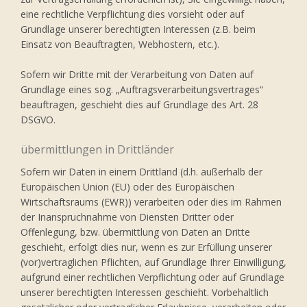
eine rechtliche Verpflichtung dies vorsieht oder auf
Grundlage unserer berechtigten Interessen (z.B. beim
Einsatz von Beauftragten, Webhostern, etc.).
Sofern wir Dritte mit der Verarbeitung von Daten auf
Grundlage eines sog. „Auftragsverarbeitungsvertrages“
beauftragen, geschieht dies auf Grundlage des Art. 28
DSGVO.
übermittlungen in Drittländer
Sofern wir Daten in einem Drittland (d.h. außerhalb der
Europäischen Union (EU) oder des Europäischen
Wirtschaftsraums (EWR)) verarbeiten oder dies im Rahmen
der Inanspruchnahme von Diensten Dritter oder
Offenlegung, bzw. übermittlung von Daten an Dritte
geschieht, erfolgt dies nur, wenn es zur Erfüllung unserer
(vor)vertraglichen Pflichten, auf Grundlage Ihrer Einwilligung,
aufgrund einer rechtlichen Verpflichtung oder auf Grundlage
unserer berechtigten Interessen geschieht. Vorbehaltlich