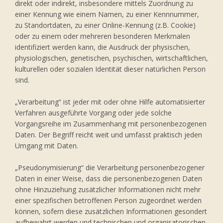
direkt oder indirekt, insbesondere mittels Zuordnung zu
einer Kennung wie einem Namen, zu einer Kennnummer,
zu Standortdaten, zu einer Online-Kennung (z.B. Cookie)
oder zu einem oder mehreren besonderen Merkmalen
identifiziert werden kann, die Ausdruck der physischen,
physiologischen, genetischen, psychischen, wirtschaftlichen,
kulturellen oder sozialen Identität dieser natürlichen Person
sind.
„Verarbeitung“ ist jeder mit oder ohne Hilfe automatisierter
Verfahren ausgeführte Vorgang oder jede solche
Vorgangsreihe im Zusammenhang mit personenbezogenen
Daten. Der Begriff reicht weit und umfasst praktisch jeden
Umgang mit Daten.
„Pseudonymisierung“ die Verarbeitung personenbezogener
Daten in einer Weise, dass die personenbezogenen Daten
ohne Hinzuziehung zusätzlicher Informationen nicht mehr
einer spezifischen betroffenen Person zugeordnet werden
können, sofern diese zusätzlichen Informationen gesondert
aufbewahrt werden und technischen und organisatorischen