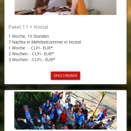
Paket 1:1 + Hostal
1 Woche, 15 Stunden
7 Nächte in Mehrbettzimmer in Hostel
1 Woche : - CLP/- EUR*
2 Wochen: - CLP/- EUR*
3 Wochen: - CLP/,- EUR*
EINSCHREIBEN