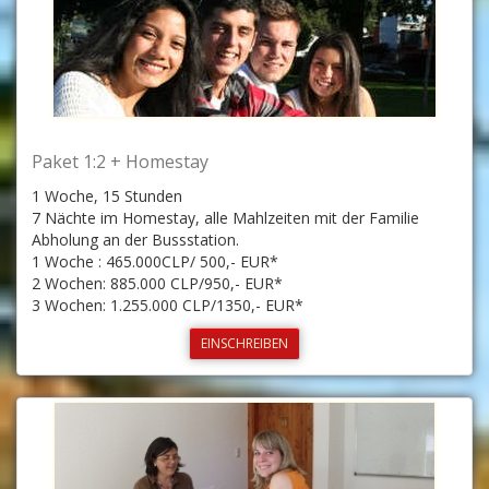
Paket 1:2 + Homestay
1 Woche, 15 Stunden
7 Nächte im Homestay, alle Mahlzeiten mit der Familie
Abholung an der Bussstation.
1 Woche : 465.000CLP/ 500,- EUR*
2 Wochen: 885.000 CLP/950,- EUR*
3 Wochen: 1.255.000 CLP/1350,- EUR*
EINSCHREIBEN