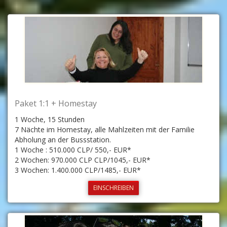
Paket 1:1 + Homestay
1 Woche, 15 Stunden
7 Nächte im Homestay, alle Mahlzeiten mit der Familie
Abholung an der Bussstation.
1 Woche : 510.000 CLP/ 550,- EUR*
2 Wochen: 970.000 CLP CLP/1045,- EUR*
3 Wochen: 1.400.000 CLP/1485,- EUR*
EINSCHREIBEN