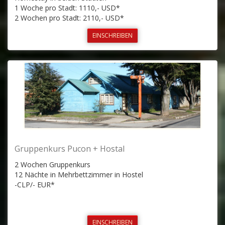
1 Woche pro Stadt: 1110,- USD*
2 Wochen pro Stadt: 2110,- USD*
EINSCHREIBEN
Gruppenkurs Pucon + Hostal
2 Wochen Gruppenkurs
12 Nächte in Mehrbettzimmer in Hostel
-CLP/- EUR*
EINSCHREIBEN