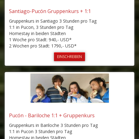
Santiago-Pucón Gruppenkurs + 1:1
Gruppenkurs in Santiago 3 Stunden pro Tag
1:1 in Pucon, 3 Stunden pro Tag
Homestay in beiden Städten
1 Woche pro Stadt: 940,- USD*
2 Wochen pro Stadt: 1790,- USD*
EINSCHREIBEN
Pucón - Bariloche 1:1 + Gruppenkurs
Gruppenkurs in Bariloche 3 Stunden pro Tag
1:1 in Pucon 3 Stunden pro Tag
Homestay in beiden Städten