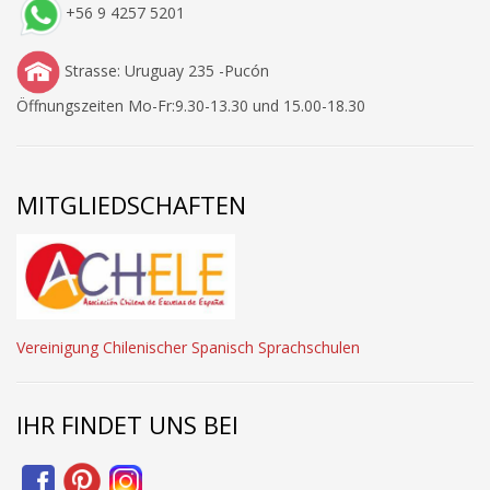
+56 9 4257 5201
Strasse: Uruguay 235 -Pucón
Öffnungszeiten Mo-Fr:9.30-13.30 und 15.00-18.30
MITGLIEDSCHAFTEN
Vereinigung Chilenischer Spanisch Sprachschulen
IHR FINDET UNS BEI