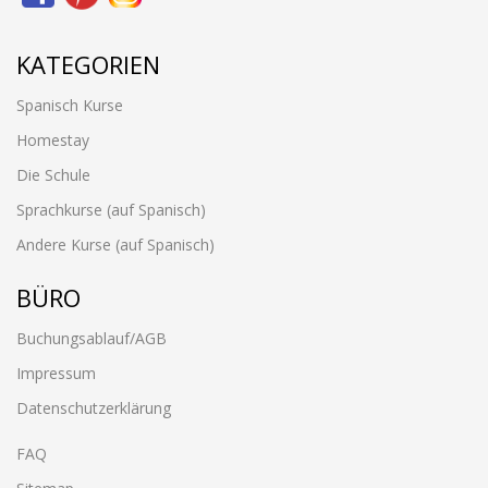
KATEGORIEN
Spanisch Kurse
Homestay
Die Schule
Sprachkurse (auf Spanisch)
Andere Kurse (auf Spanisch)
BÜRO
Buchungsablauf/AGB
Impressum
Datenschutzerklärung
FAQ