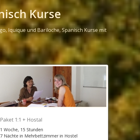
nisch Kurse
, Iquique und Bariloche, Spanisch Kurse mit
Paket 1:1 + Hostal
1 Woche, 15 Stunden
7 Nächte in Mehrbettzimmer in Hostel