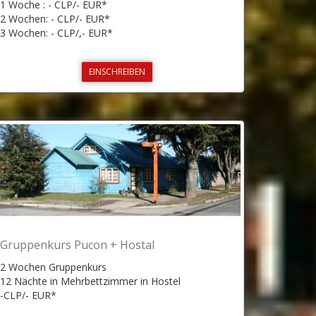
1 Woche : - CLP/- EUR*
2 Wochen: - CLP/- EUR*
3 Wochen: - CLP/,- EUR*
EINSCHREIBEN
Gruppenkurs Pucon + Hostal
2 Wochen Gruppenkurs
12 Nächte in Mehrbettzimmer in Hostel
-CLP/- EUR*