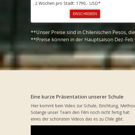
2 Wochen pro Stadt: 1790,- USD*
EINSCHREIBEN
**Unser Preise sind in Chilenischen Pesos, d
**Preise können in der Hauptsaison Dez-Feb 
Eine kurze Präsentation unserer Schule
Hier kommt bein Video zur Schule, Eirichtung, Methodi
Solange unser Team den Film noch nicht fertig hat:
eines der schönsten Videos das es zu Chile gibt.