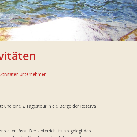
vitäten
Aktivitäten unternehmen
t und eine 2 Tagestour in die Berge der Reserva
stellen lässt. Der Unterricht ist so gelegt das