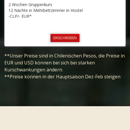
2 Wochen Gruppenkurs
12 Nächte in Mehrbettzimmer in Hostel
-CLP/- EUR*
EINSCHREIBEN
**Unser Preise sind in Chilenischen Pesos, die Preise in
EUR und USD können bei sich bei starken
Kurschwankungen ändern.
**Preise können in der Hauptsaison Dez-Feb steigen