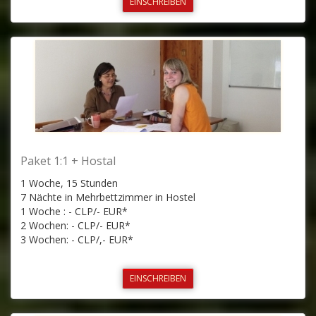
EINSCHREIBEN
Paket 1:1 + Hostal
1 Woche, 15 Stunden
7 Nächte in Mehrbettzimmer in Hostel
1 Woche : - CLP/- EUR*
2 Wochen: - CLP/- EUR*
3 Wochen: - CLP/,- EUR*
EINSCHREIBEN