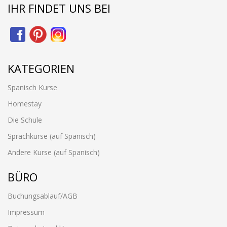
IHR FINDET UNS BEI
KATEGORIEN
Spanisch Kurse
Homestay
Die Schule
Sprachkurse (auf Spanisch)
Andere Kurse (auf Spanisch)
BÜRO
Buchungsablauf/AGB
Impressum