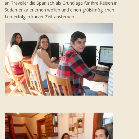
an Traveller die Spanisch als Grundlage für ihre Reisen in
Südamerika erlernen wollen und einen größtmöglichen
Lernerfolg in kurzer Zeit ansterben.