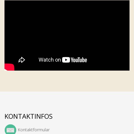
KONTAKTINFOS
Kontaktformular