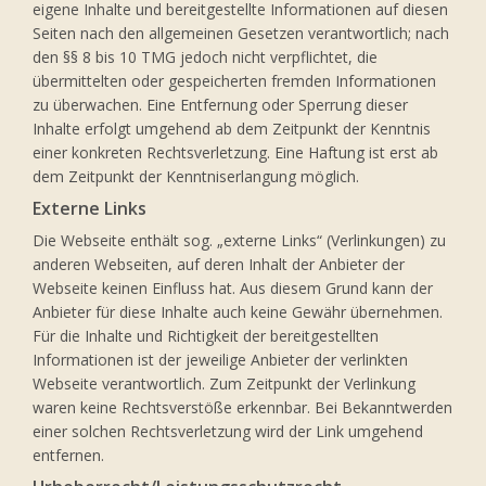
eigene Inhalte und bereitgestellte Informationen auf diesen
Seiten nach den allgemeinen Gesetzen verantwortlich; nach
den §§ 8 bis 10 TMG jedoch nicht verpflichtet, die
übermittelten oder gespeicherten fremden Informationen
zu überwachen. Eine Entfernung oder Sperrung dieser
Inhalte erfolgt umgehend ab dem Zeitpunkt der Kenntnis
einer konkreten Rechtsverletzung. Eine Haftung ist erst ab
dem Zeitpunkt der Kenntniserlangung möglich.
Externe Links
Die Webseite enthält sog. „externe Links“ (Verlinkungen) zu
anderen Webseiten, auf deren Inhalt der Anbieter der
Webseite keinen Einfluss hat. Aus diesem Grund kann der
Anbieter für diese Inhalte auch keine Gewähr übernehmen.
Für die Inhalte und Richtigkeit der bereitgestellten
Informationen ist der jeweilige Anbieter der verlinkten
Webseite verantwortlich. Zum Zeitpunkt der Verlinkung
waren keine Rechtsverstöße erkennbar. Bei Bekanntwerden
einer solchen Rechtsverletzung wird der Link umgehend
entfernen.