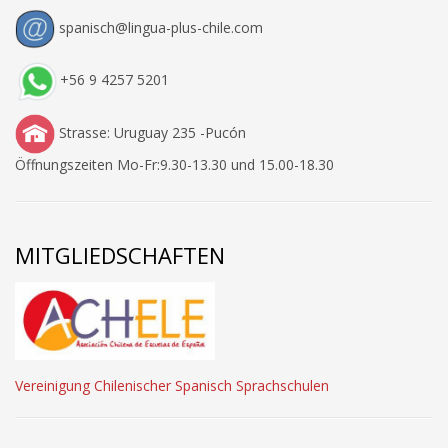
spanisch@lingua-plus-chile.com
+56 9 4257 5201
Strasse: Uruguay 235 -Pucón
Öffnungszeiten Mo-Fr:9.30-13.30 und 15.00-18.30
MITGLIEDSCHAFTEN
Vereinigung Chilenischer Spanisch Sprachschulen