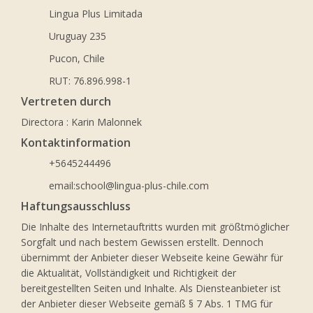
Lingua Plus Limitada
Uruguay 235
Pucon, Chile
RUT: 76.896.998-1
Vertreten durch
Directora : Karin Malonnek
Kontaktinformation
+5645244496
email:school@lingua-plus-chile.com
Haftungsausschluss
Die Inhalte des Internetauftritts wurden mit größtmöglicher
Sorgfalt und nach bestem Gewissen erstellt. Dennoch
übernimmt der Anbieter dieser Webseite keine Gewähr für
die Aktualität, Vollständigkeit und Richtigkeit der
bereitgestellten Seiten und Inhalte. Als Diensteanbieter ist
der Anbieter dieser Webseite gemäß § 7 Abs. 1 TMG für