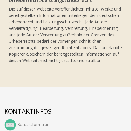
Urheberrecht/Leistungsschutzrecht
Die auf dieser Webseite veröffentlichten Inhalte, Werke und
bereitgestellten Informationen unterliegen dem deutschen
Urheberrecht und Leistungsschutzrecht. Jede Art der
Vervielfältigung, Bearbeitung, Verbreitung, Einspeicherung
und jede Art der Verwertung außerhalb der Grenzen des
Urheberrechts bedarf der vorherigen schriftlichen
Zustimmung des jeweiligen Rechteinhabers. Das unerlaubte
Kopieren/Speichern der bereitgestellten Informationen auf
diesen Webseiten ist nicht gestattet und strafbar.
KONTAKTINFOS
Kontaktformular