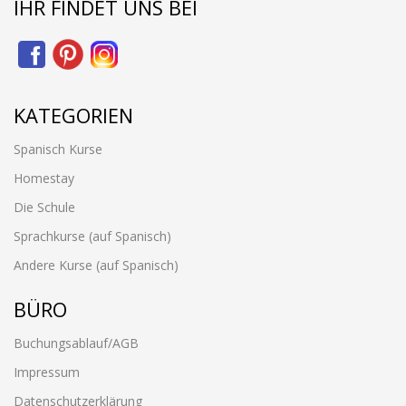
IHR FINDET UNS BEI
KATEGORIEN
Spanisch Kurse
Homestay
Die Schule
Sprachkurse (auf Spanisch)
Andere Kurse (auf Spanisch)
BÜRO
Buchungsablauf/AGB
Impressum
Datenschutzerklärung